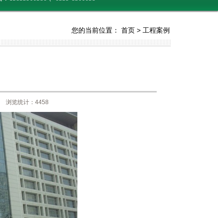
您的当前位置：
首页
>
工程案例
 浏览统计：4458