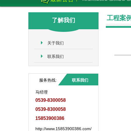
工程案
了解我们
关于我们
联系我们
服务热线:
联系我们
马经理
0539-8300058
0539-8300058
15853900386
http://www.15853900386.com/