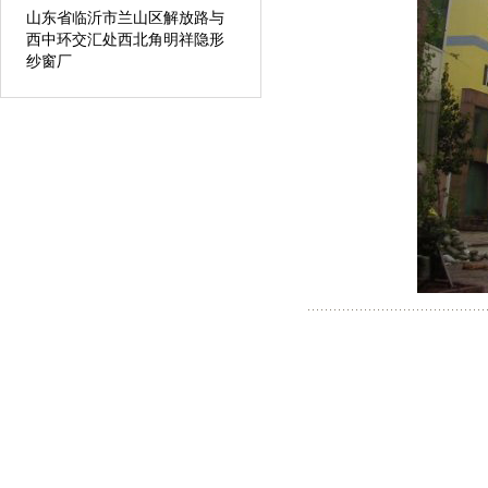
山东省临沂市兰山区解放路与
西中环交汇处西北角明祥隐形
纱窗厂