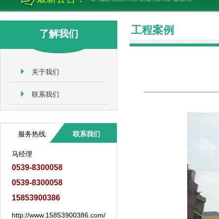
工程案例
了解我们
关于我们
联系我们
服务热线:
联系我们
马经理
0539-8300058
0539-8300058
15853900386
http://www.15853900386.com/